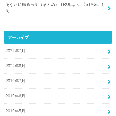
あなたに贈る言葉（まとめ） TRUEより 【STAGE １
5】
アーカイブ
2022年7月
2022年6月
2019年7月
2019年6月
2019年5月