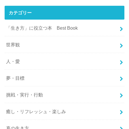
カテゴリー
「生き方」に役立つ本 Best Book
世界観
人・愛
夢・目標
挑戦・実行・行動
癒し・リフレッシュ・楽しみ
真の生き方