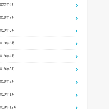
2022年6月
2019年7月
2019年6月
2019年5月
2019年4月
2019年3月
2019年2月
2019年1月
2018年12月