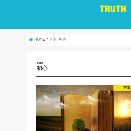
TRUTH
HOME
タグ : 初心
初心
言葉