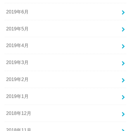
2019年6月
2019年5月
2019年4月
2019年3月
2019年2月
2019年1月
2018年12月
2018年11月