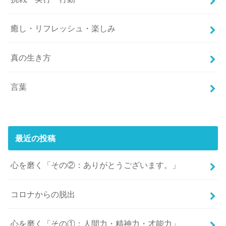
癒し・リフレッシュ・楽しみ
真の生き方
言葉
最近の投稿
心を磨く「その②：ありがとうございます。」
コロナからの脱出
心を磨く「その①：人間力・精神力・才能力」