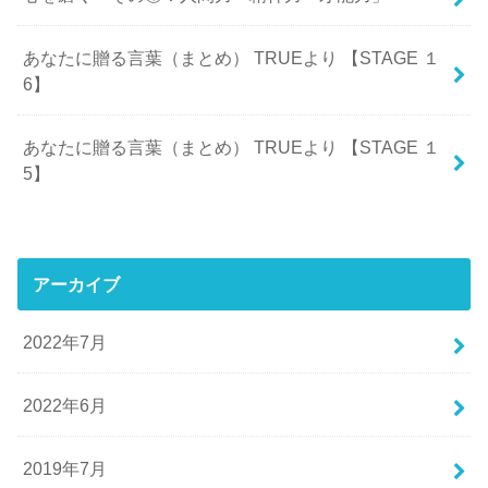
あなたに贈る言葉（まとめ） TRUEより 【STAGE １
6】
あなたに贈る言葉（まとめ） TRUEより 【STAGE １
5】
アーカイブ
2022年7月
2022年6月
2019年7月