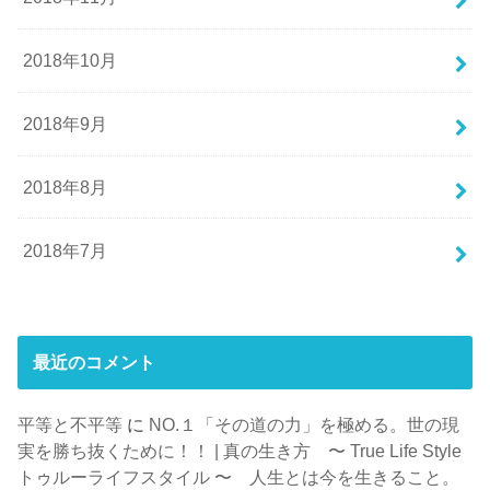
2018年10月
2018年9月
2018年8月
2018年7月
最近のコメント
平等と不平等
に
NO.１「その道の力」を極める。世の現
実を勝ち抜くために！！ | 真の生き方 〜 True Life Style
トゥルーライフスタイル 〜 人生とは今を生きること。