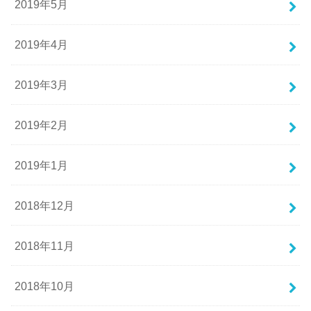
2019年5月
2019年4月
2019年3月
2019年2月
2019年1月
2018年12月
2018年11月
2018年10月