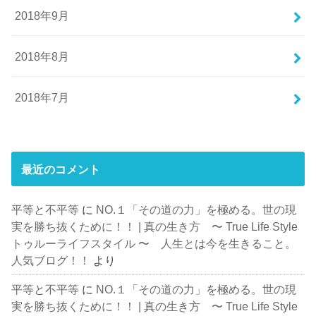
2018年9月
2018年8月
2018年7月
最近のコメント
平等と不平等
に
NO.１「その道の力」を極める。世の現
実を勝ち抜くために！！ | 真の生き方 〜 True Life Style
トゥルーライフスタイル 〜 人生とは今を生きること。
人気ブログ！！
より
平等と不平等
に
NO.１「その道の力」を極める。世の現
実を勝ち抜くために！！ | 真の生き方 〜 True Life Style