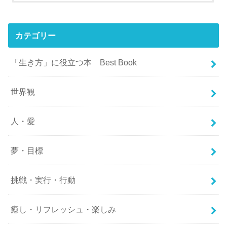
カテゴリー
「生き方」に役立つ本 Best Book
世界観
人・愛
夢・目標
挑戦・実行・行動
癒し・リフレッシュ・楽しみ