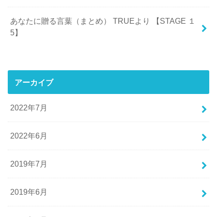
あなたに贈る言葉（まとめ） TRUEより 【STAGE １
5】
アーカイブ
2022年7月
2022年6月
2019年7月
2019年6月