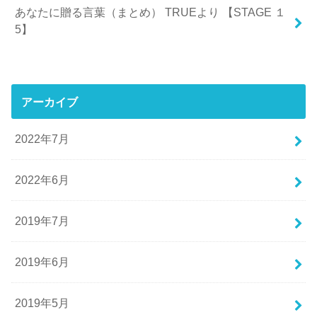
あなたに贈る言葉（まとめ） TRUEより 【STAGE １
5】
アーカイブ
2022年7月
2022年6月
2019年7月
2019年6月
2019年5月