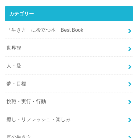
カテゴリー
「生き方」に役立つ本 Best Book
世界観
人・愛
夢・目標
挑戦・実行・行動
癒し・リフレッシュ・楽しみ
真の生き方