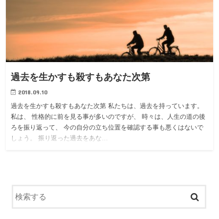
過去を生かすも殺すもあなた次第
2018.09.10
過去を生かすも殺すもあなた次第 私たちは、過去を持っています。
私は、 性格的に前を見る事が多いのですが、 時々は、人生の道の後
ろを振り返って、 今の自分の立ち位置を確認する事も悪くはないで
しょう。 振り返った過去をあな…