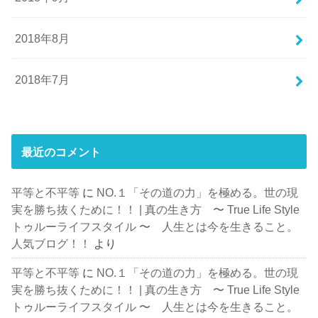
2018年8月
2018年7月
最近のコメント
平等と不平等
に
NO.１「その道の力」を極める。世の現
実を勝ち抜くために！！ | 真の生き方 〜 True Life Style
トゥルーライフスタイル 〜 人生とは今を生きること。
人気ブログ！！
より
平等と不平等
に
NO.１「その道の力」を極める。世の現
実を勝ち抜くために！！ | 真の生き方 〜 True Life Style
トゥルーライフスタイル 〜 人生とは今を生きること。