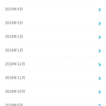
2019年4月
2019年3月
2019年2月
2019年1月
2018年12月
2018年11月
2018年10月
2018年9月