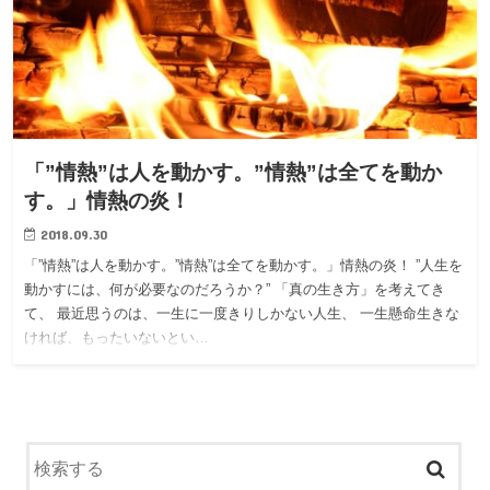
「”情熱”は人を動かす。”情熱”は全てを動か
す。」情熱の炎！
2018.09.30
「”情熱”は人を動かす。”情熱”は全てを動かす。」情熱の炎！ ”人生を
動かすには、何が必要なのだろうか？” 「真の生き方」を考えてき
て、 最近思うのは、一生に一度きりしかない人生、 一生懸命生きな
ければ、もったいないとい…