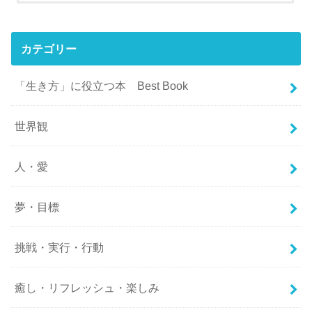
カテゴリー
「生き方」に役立つ本 Best Book
世界観
人・愛
夢・目標
挑戦・実行・行動
癒し・リフレッシュ・楽しみ