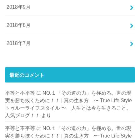
2018年9月
2018年8月
2018年7月
最近のコメント
平等と不平等
に
NO.１「その道の力」を極める。世の現
実を勝ち抜くために！！ | 真の生き方 〜 True Life Style
トゥルーライフスタイル 〜 人生とは今を生きること。
人気ブログ！！
より
平等と不平等
に
NO.１「その道の力」を極める。世の現
実を勝ち抜くために！！ | 真の生き方 〜 True Life Style