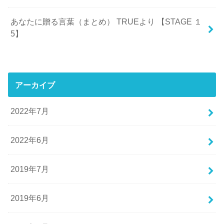
あなたに贈る言葉（まとめ） TRUEより 【STAGE １
5】
アーカイブ
2022年7月
2022年6月
2019年7月
2019年6月