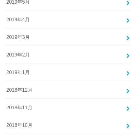
2019年5月
2019年4月
2019年3月
2019年2月
2019年1月
2018年12月
2018年11月
2018年10月