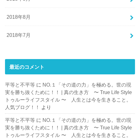
2018年8月
2018年7月
最近のコメント
平等と不平等
に
NO.１「その道の力」を極める。世の現
実を勝ち抜くために！！ | 真の生き方 〜 True Life Style
トゥルーライフスタイル 〜 人生とは今を生きること。
人気ブログ！！
より
平等と不平等
に
NO.１「その道の力」を極める。世の現
実を勝ち抜くために！！ | 真の生き方 〜 True Life Style
トゥルーライフスタイル 〜 人生とは今を生きること。