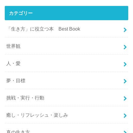
カテゴリー
「生き方」に役立つ本 Best Book
世界観
人・愛
夢・目標
挑戦・実行・行動
癒し・リフレッシュ・楽しみ
真の生き方