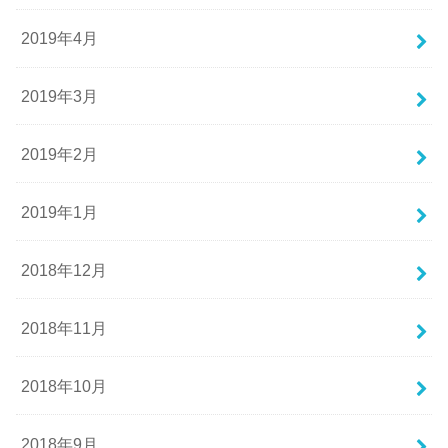
2019年4月
2019年3月
2019年2月
2019年1月
2018年12月
2018年11月
2018年10月
2018年9月