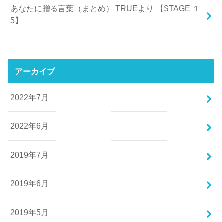
あなたに贈る言葉（まとめ） TRUEより 【STAGE １
5】
アーカイブ
2022年7月
2022年6月
2019年7月
2019年6月
2019年5月