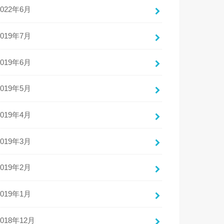
2022年6月
2019年7月
2019年6月
2019年5月
2019年4月
2019年3月
2019年2月
2019年1月
2018年12月