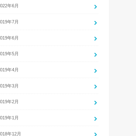
2022年6月
2019年7月
2019年6月
2019年5月
2019年4月
2019年3月
2019年2月
2019年1月
2018年12月