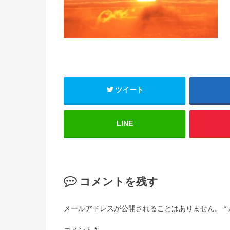
ツイート
LINE
コメントを残す
メールアドレスが公開されることはありません。
*
コメント
*