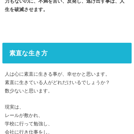
力もないのに、不満を言い、反発し、逃げ出す事は、人
生を破滅させます。
素直な生き方
人は心に素直に生きる事が、幸せかと思います。
素直に生きている人がどれだけいるでしょうか？
数少ないと思います。
現実は、
レールが敷かれ、
学校に行って勉強し、
会社に行き仕事をし、