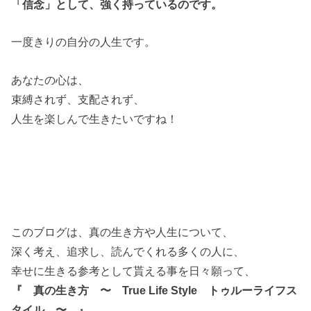
「信念」として、強く持っているのです。
一度きりの自分の人生です。
あなたの心は、
束縛されず、支配されず、
人生を楽しんで生きたいですね！
このブログは、真の生き方や人生について、
深く考え、追求し、読んでくれる多くの人に、
幸せに生きる参考として貰える事を日々願って、
『 真の生き方 〜 True Life Style トゥルーライフス
タイル 〜 』