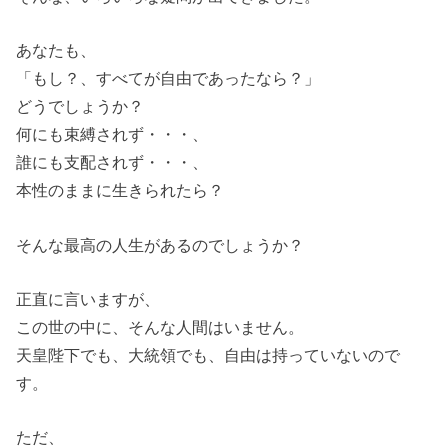
あなたも、
「もし？、すべてが自由であったなら？」
どうでしょうか？
何にも束縛されず・・・、
誰にも支配されず・・・、
本性のままに生きられたら？
そんな最高の人生があるのでしょうか？
正直に言いますが、
この世の中に、そんな人間はいません。
天皇陛下でも、大統領でも、自由は持っていないので
す。
ただ、