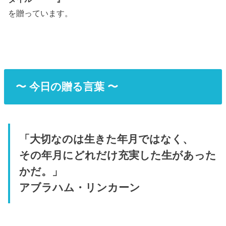
を贈っています。
〜 今日の贈る言葉 〜
「大切なのは生きた年月ではなく、
その年月にどれだけ充実した生があった
かだ。」
アブラハム・リンカーン