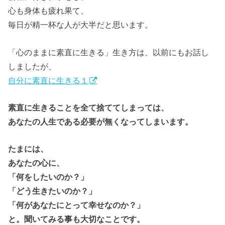
心も身体も疲れ果て、
毎日が精一杯な人が大半だと思います。
「心のままに素直に生きる」生き方は、以前にもお話し
しましたが、
自分に素直に生きる１
素直に生きることを全て捨ててしまっては、
あなたの人生である必要が無くなってしまいます。
たまには、
あなたの心に、
「何をしたいのか？」
「どう生きたいのか？」
「何があなたにとって幸せなのか？」
と。聞いてみる事も大切なことです。