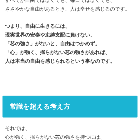
すべてが自由ではなくても、毎日ではなくても、
ささやかな自由があるとき、人は幸せを感じるのです。
つまり、自由に生きるには、
現実世界の安泰や束縛支配に負けない、
「芯の強さ」がないと、自由はつかめず。
「心」が強く、揺らがない芯の強さがあれば、
人は本当の自由を感じられるという事なのです。
常識を超える考え方
それでは、
心が強く、揺らがない芯の強さを持つには、