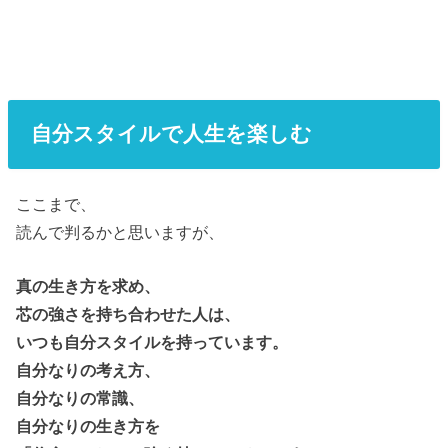
自分スタイルで人生を楽しむ
ここまで、
読んで判るかと思いますが、
真の生き方を求め、
芯の強さを持ち合わせた人は、
いつも自分スタイルを持っています。
自分なりの考え方、
自分なりの常識、
自分なりの生き方を