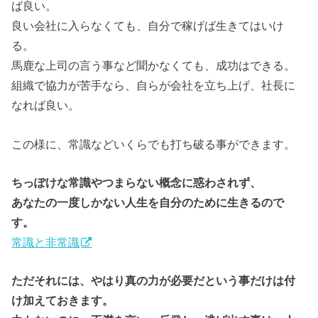
ば良い。
良い会社に入らなくても、自分で稼げば生きてはいけ
る。
馬鹿な上司の言う事など聞かなくても、成功はできる。
組織で協力が苦手なら、自らが会社を立ち上げ、社長に
なれば良い。
この様に、常識などいくらでも打ち破る事ができます。
ちっぽけな常識やつまらない概念に惑わされず、
あなたの一度しかない人生を自分のために生きるので
す。
常識と非常識
ただそれには、やはり真の力が必要だという事だけは付
け加えておきます。