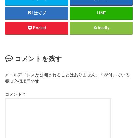
はてブ
LINE
Pocket
feedly
コメントを残す
メールアドレスが公開されることはありません。
*
が付いている
欄は必須項目です
コメント
*