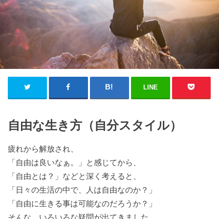
LINE
自由な生き方（自分スタイル）
疲れから解放され、
「自由は良いなぁ。」と感じてから、
「自由とは？」などと深く考えると、
「日々の生活の中で、人は自由なのか？」
「自由に生きる事は可能なのだろうか？」
そんな、いろいろな疑問が出てきました。