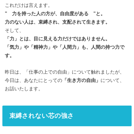
これだけは言えます。
” 力を持った人の方が、自由度がある ”と。
力のない人は、束縛され、支配されて生きます。
そして、
「力」とは、目に見える力だけではありません。
「気力」や「精神力」や「人間力」も、人間の持つ力で
す。
昨日は、「仕事の上での自由」について触れましたが、
今日は、あなたにとっての
「生き方の自由」
について、
お話いたします。
束縛されない芯の強さ