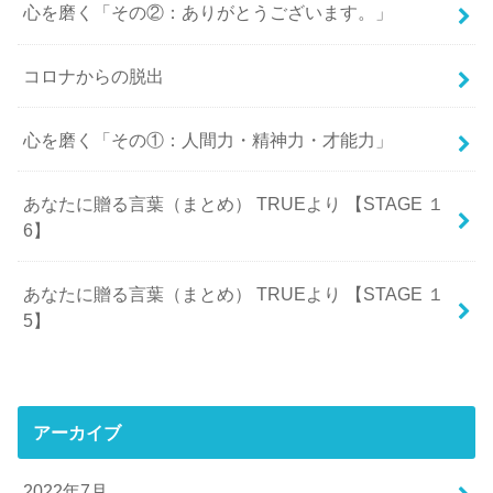
心を磨く「その②：ありがとうございます。」
コロナからの脱出
心を磨く「その①：人間力・精神力・才能力」
あなたに贈る言葉（まとめ） TRUEより 【STAGE １
6】
あなたに贈る言葉（まとめ） TRUEより 【STAGE １
5】
アーカイブ
2022年7月