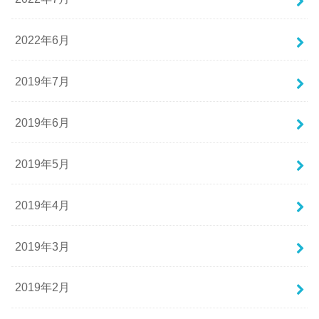
2022年6月
2019年7月
2019年6月
2019年5月
2019年4月
2019年3月
2019年2月