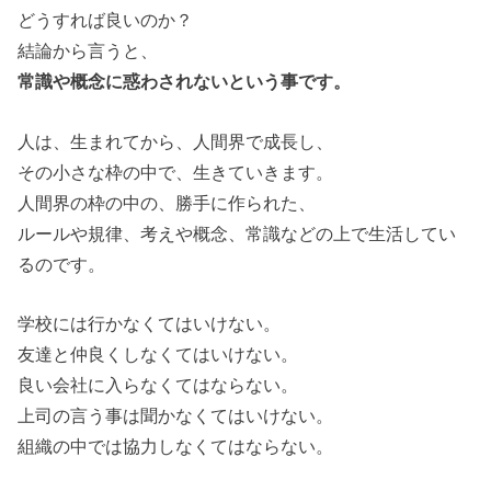
どうすれば良いのか？
結論から言うと、
常識や概念に惑わされないという事です。
人は、生まれてから、人間界で成長し、
その小さな枠の中で、生きていきます。
人間界の枠の中の、勝手に作られた、
ルールや規律、考えや概念、常識などの上で生活してい
るのです。
学校には行かなくてはいけない。
友達と仲良くしなくてはいけない。
良い会社に入らなくてはならない。
上司の言う事は聞かなくてはいけない。
組織の中では協力しなくてはならない。