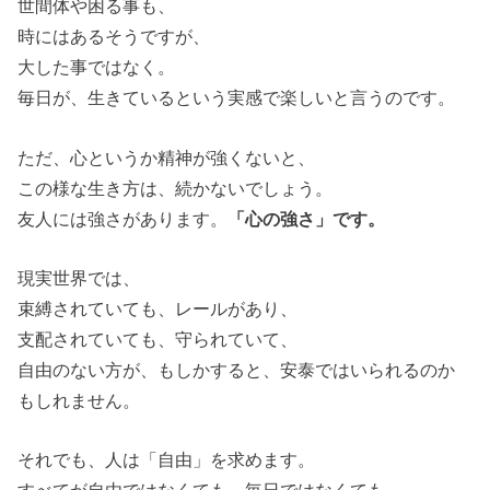
世間体や困る事も、
時にはあるそうですが、
大した事ではなく。
毎日が、生きているという実感で楽しいと言うのです。
ただ、心というか精神が強くないと、
この様な生き方は、続かないでしょう。
友人には強さがあります。
「心の強さ」です。
現実世界では、
束縛されていても、レールがあり、
支配されていても、守られていて、
自由のない方が、もしかすると、安泰ではいられるのか
もしれません。
それでも、人は「自由」を求めます。