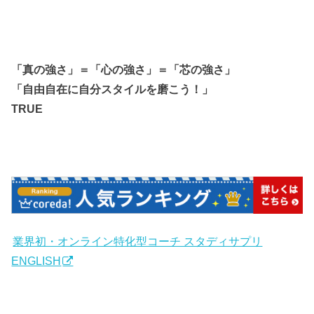
「真の強さ」＝「心の強さ」＝「芯の強さ」
「自由自在に自分スタイルを磨こう！」
TRUE
業界初・オンライン特化型コーチ スタディサプリ
ENGLISH