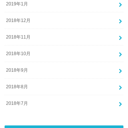
2019年1月
2018年12月
2018年11月
2018年10月
2018年9月
2018年8月
2018年7月