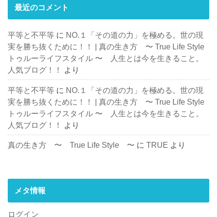
最近のコメント
平等と不平等
に
NO.１「その道の力」を極める。世の現
実を勝ち抜くために！！ | 真の生き方 〜 True Life Style
トゥルーライフスタイル 〜 人生とは今を生きること。
人気ブログ！！
より
平等と不平等
に
NO.１「その道の力」を極める。世の現
実を勝ち抜くために！！ | 真の生き方 〜 True Life Style
トゥルーライフスタイル 〜 人生とは今を生きること。
人気ブログ！！
より
真の生き方 〜 True Life Style 〜
に
TRUE
より
メタ情報
ログイン