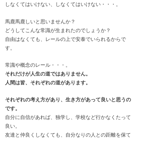
しなくてはいけない、しなくてはいけない・・・。
馬鹿馬鹿しいと思いませんか？
どうしてこんな常識が生まれたのでしょうか？
自由はなくても、レールの上で安泰でいられるからで
す。
常識や概念のレール・・・。
それだけが人生の道ではありません。
人間は皆、それぞれの道があります。
それぞれの考え方があり、生き方があって良いと思うの
です。
自分に自信があれば、独学し、学校など行かなくたって
良い。
友達と仲良くしなくても、自分なりの人との距離を保て