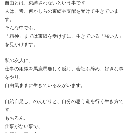
自由とは、束縛されないという事です。
人は、皆、何かしらの束縛や支配を受けて生きていま
す。
そんな中でも、
「精神」までは束縛を受けずに、生きている「強い人」
を見かけます。
私の友人に、
仕事の組織を馬鹿馬鹿しく感じ、会社も辞め、好きな事
をやり、
自由気ままに生きている友がいます。
自給自足し、のんびりと、自分の思う道を行く生き方で
す。
もちろん、
仕事がない事で、