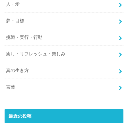
人・愛
夢・目標
挑戦・実行・行動
癒し・リフレッシュ・楽しみ
真の生き方
言葉
最近の投稿