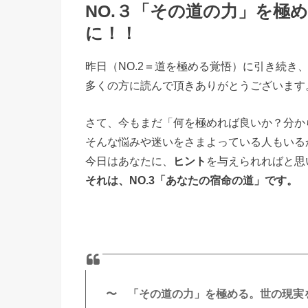
NO.３「その道の力」を極
に！！
昨日（NO.2＝道を極める覚悟）に引き続き
多くの方に読んで頂きありがとうございます
さて、今もまだ「何を極めれば良いか？分か
そんな悩みや迷いをさまよっている人もいる
今日はあなたに、
ヒント
を与えられればと思
それは、NO.3「あなたの宿命の道」です。
〜 「その道の力」を極める。世の現実