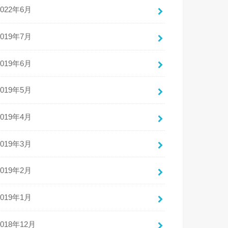
2022年6月
2019年7月
2019年6月
2019年5月
2019年4月
2019年3月
2019年2月
2019年1月
2018年12月