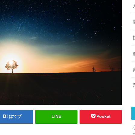
はてブ
LINE
Pocket