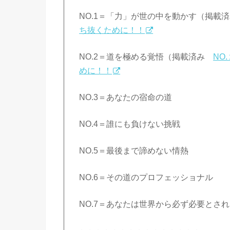
NO.1＝「力」が世の中を動かす（掲
ち抜くために！！
NO.2＝道を極める覚悟（掲載済み
NO
めに！！
NO.3＝あなたの宿命の道
NO.4＝誰にも負けない挑戦
NO.5＝最後まで諦めない情熱
NO.6＝その道のプロフェッショナル
NO.7＝あなたは世界から必ず必要とさ