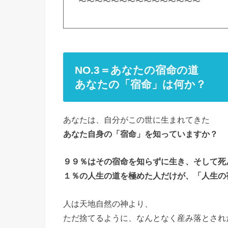
〜〜〜〜〜〜〜〜〜〜〜〜〜〜〜
NO.3＝あなたの宿命の道
あなたの「宿命」は何か？
あなたは、自分がこの世に生まれてきた
あなた自身の「宿命」を知っていますか？
９９％はその宿命を知らずに生き、そして死
１％の人生の道を極めた人だけが、「人生の
人は天地自然の神より、
ただ捨てるように、なんとなく産み落とされ