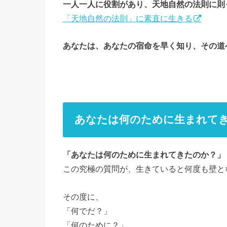
一人一人に役割があり、天地自然の法則に則
「天地自然の法則」に素直に生きる
あなたは、あなたの宿命を早く知り、その道
あなたは何のために生まれて
「あなたは何のために生まれてきたのか？」
この究極の質問が、生きていると何度も壁と
その度に、
「何でだ？」
「何のために？」