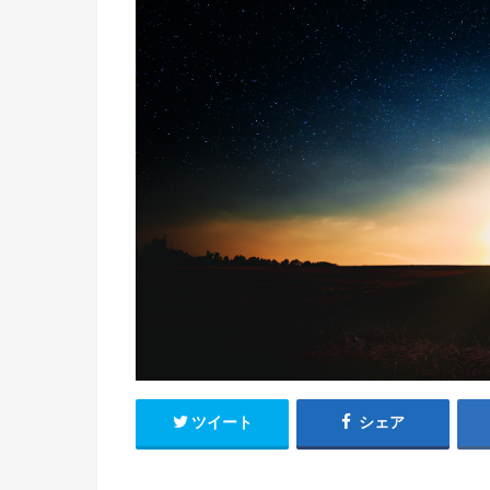
ツイート
シェア