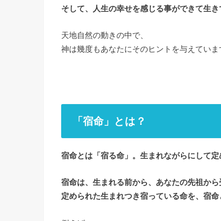
そして、人生の幸せを感じる事ができて生き
天地自然の動きの中で、
神は幾度もあなたにそのヒントを与えていま
「宿命」とは？
宿命とは「宿る命」。生まれながらにして定
宿命は、生まれる前から、あなたの先祖から
定められた生まれつき宿っている命を、宿命