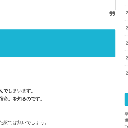
んでしまいます。
宿命」を知るのです。
た訳では無いでしょう。
T