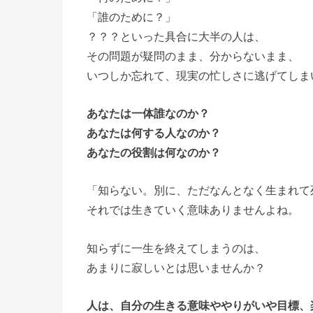
「誰のために？」
？？？といった具合に大半の人は、
その問題が疑問のまま、分からないまま、
いつしか忘れて、現実の忙しさに逃げてしま
あなたは一体誰なのか？
あなたは何する人なのか？
あなたの役割は何なのか？
「知らない。別に、ただなんとなく生まれて
それでは生きていく意味ありませんよね。
知らずに一生を終えてしまうのは、
あまりに寂しいとは思いませんか？
人は、自分の生きる意味ややりがいや目標、