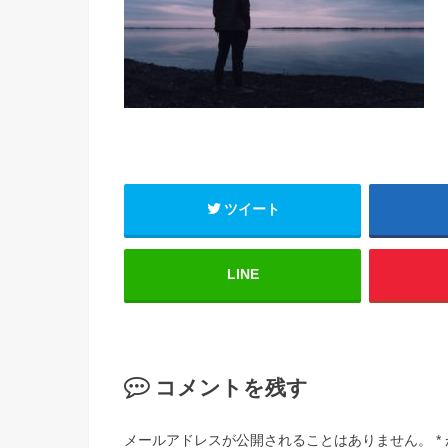
ツイート
LINE
コメントを残す
メールアドレスが公開されることはありません。
*