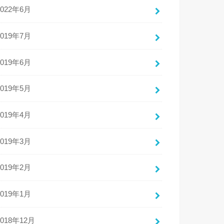
2022年6月
2019年7月
2019年6月
2019年5月
2019年4月
2019年3月
2019年2月
2019年1月
2018年12月