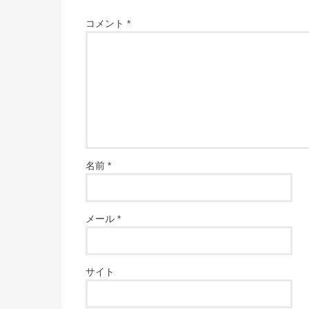
コメント
*
名前
*
メール
*
サイト