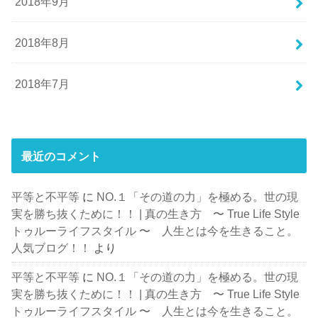
2018年9月
2018年8月
2018年7月
最近のコメント
平等と不平等
に
NO.１「その道の力」を極める。世の現
実を勝ち抜くために！！ | 真の生き方 〜 True Life Style
トゥルーライフスタイル 〜 人生とは今を生きること。
人気ブログ！！
より
平等と不平等
に
NO.１「その道の力」を極める。世の現
実を勝ち抜くために！！ | 真の生き方 〜 True Life Style
トゥルーライフスタイル 〜 人生とは今を生きること。