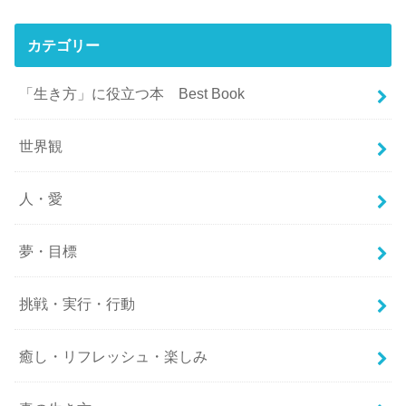
カテゴリー
「生き方」に役立つ本 Best Book
世界観
人・愛
夢・目標
挑戦・実行・行動
癒し・リフレッシュ・楽しみ