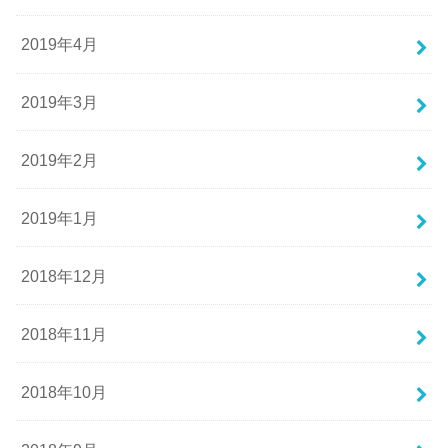
2019年4月
2019年3月
2019年2月
2019年1月
2018年12月
2018年11月
2018年10月