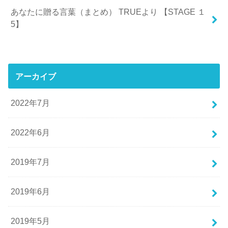
あなたに贈る言葉（まとめ） TRUEより 【STAGE １
5】
アーカイブ
2022年7月
2022年6月
2019年7月
2019年6月
2019年5月