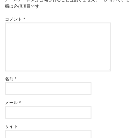
欄は必須項目です
コメント
*
名前
*
メール
*
サイト