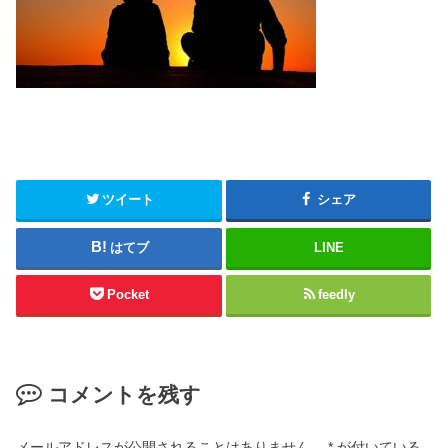
ツイート
シェア
はてブ
LINE
Pocket
feedly
コメントを残す
メールアドレスが公開されることはありません。
*
が付いている