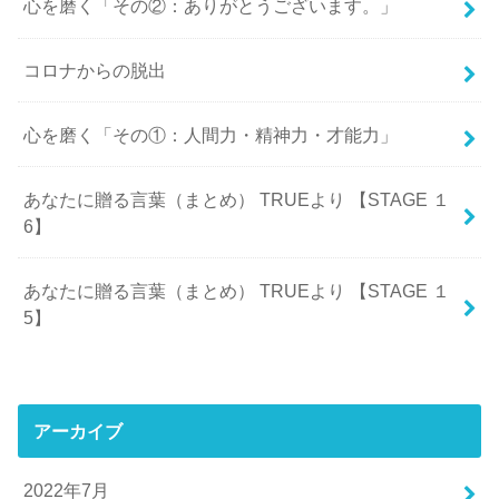
心を磨く「その②：ありがとうございます。」
コロナからの脱出
心を磨く「その①：人間力・精神力・才能力」
あなたに贈る言葉（まとめ） TRUEより 【STAGE １
6】
あなたに贈る言葉（まとめ） TRUEより 【STAGE １
5】
アーカイブ
2022年7月