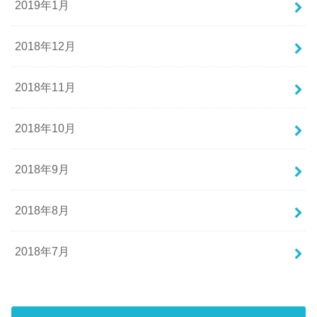
2019年1月
2018年12月
2018年11月
2018年10月
2018年9月
2018年8月
2018年7月