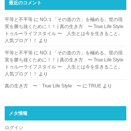
最近のコメント
平等と不平等
に
NO.１「その道の力」を極める。世の現
実を勝ち抜くために！！ | 真の生き方 〜 True Life Style
トゥルーライフスタイル 〜 人生とは今を生きること。
人気ブログ！！
より
平等と不平等
に
NO.１「その道の力」を極める。世の現
実を勝ち抜くために！！ | 真の生き方 〜 True Life Style
トゥルーライフスタイル 〜 人生とは今を生きること。
人気ブログ！！
より
真の生き方 〜 True Life Style 〜
に
TRUE
より
メタ情報
ログイン