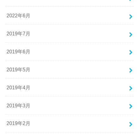
2022年6月
2019年7月
2019年6月
2019年5月
2019年4月
2019年3月
2019年2月