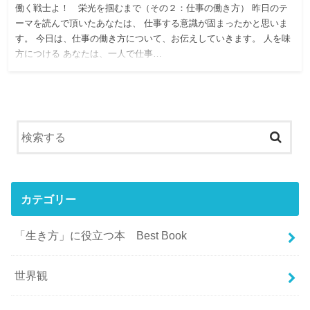
働く戦士よ！ 栄光を掴むまで（その２：仕事の働き方） 昨日のテ
ーマを読んで頂いたあなたは、 仕事する意識が固まったかと思いま
す。 今日は、仕事の働き方について、お伝えしていきます。 人を味
方につける あなたは、一人で仕事…
カテゴリー
「生き方」に役立つ本 Best Book
世界観