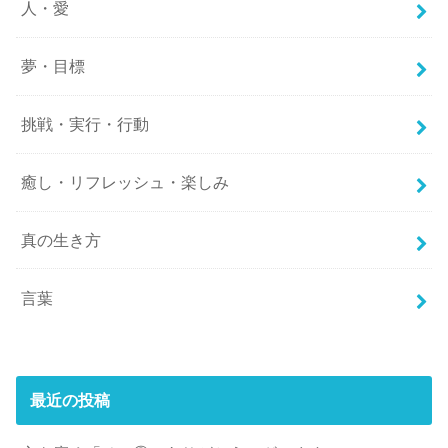
人・愛
夢・目標
挑戦・実行・行動
癒し・リフレッシュ・楽しみ
真の生き方
言葉
最近の投稿