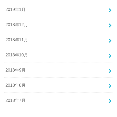
2019年1月
2018年12月
2018年11月
2018年10月
2018年9月
2018年8月
2018年7月