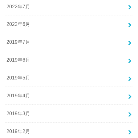
2022年7月
2022年6月
2019年7月
2019年6月
2019年5月
2019年4月
2019年3月
2019年2月