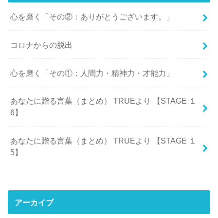
心を磨く「その②：ありがとうございます。」
コロナからの脱出
心を磨く「その①：人間力・精神力・才能力」
あなたに贈る言葉（まとめ） TRUEより 【STAGE １
6】
あなたに贈る言葉（まとめ） TRUEより 【STAGE １
5】
アーカイブ