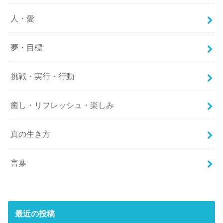
人・愛
夢・目標
挑戦・実行・行動
癒し・リフレッシュ・楽しみ
真の生き方
言葉
最近の投稿