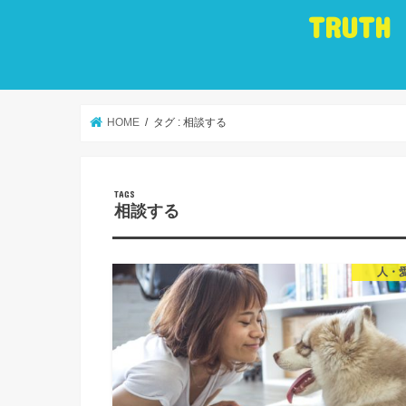
TRUTH
HOME
タグ : 相談する
相談する
人・