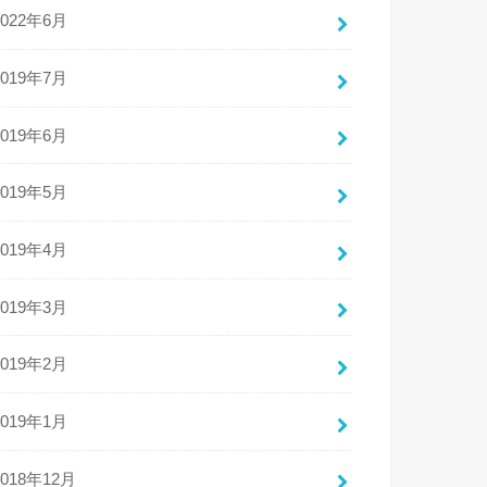
2022年6月
2019年7月
2019年6月
2019年5月
2019年4月
2019年3月
2019年2月
2019年1月
2018年12月