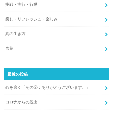
挑戦・実行・行動
癒し・リフレッシュ・楽しみ
真の生き方
言葉
最近の投稿
心を磨く「その②：ありがとうございます。」
コロナからの脱出