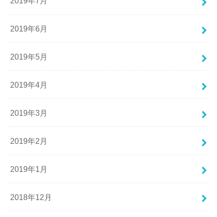
2019年7月
2019年6月
2019年5月
2019年4月
2019年3月
2019年2月
2019年1月
2018年12月