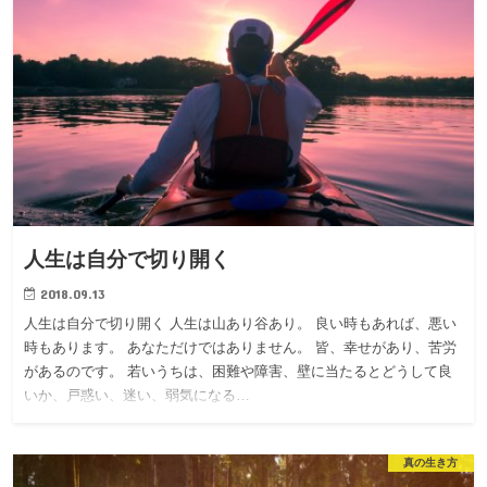
人生は自分で切り開く
2018.09.13
人生は自分で切り開く 人生は山あり谷あり。 良い時もあれば、悪い
時もあります。 あなただけではありません。 皆、幸せがあり、苦労
があるのです。 若いうちは、困難や障害、壁に当たるとどうして良
いか、戸惑い、迷い、弱気になる…
真の生き方