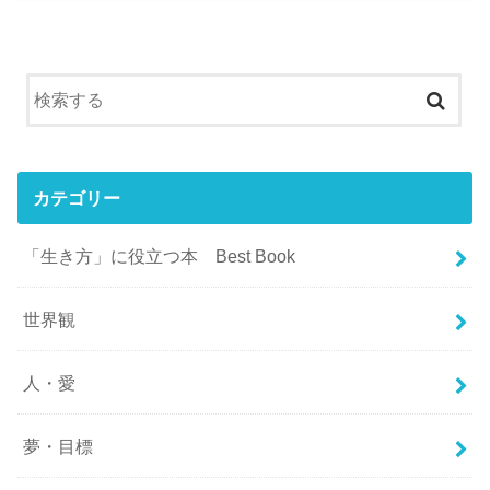
カテゴリー
「生き方」に役立つ本 Best Book
世界観
人・愛
夢・目標