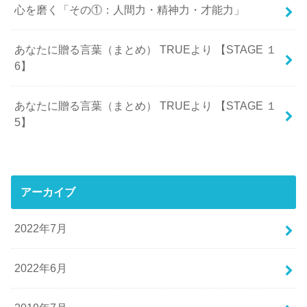
心を磨く「その①：人間力・精神力・才能力」
あなたに贈る言葉（まとめ） TRUEより 【STAGE １
6】
あなたに贈る言葉（まとめ） TRUEより 【STAGE １
5】
アーカイブ
2022年7月
2022年6月