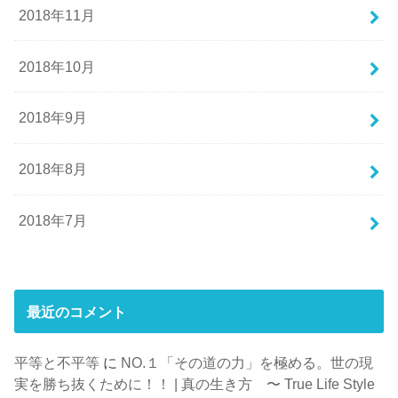
2018年11月
2018年10月
2018年9月
2018年8月
2018年7月
最近のコメント
平等と不平等
に
NO.１「その道の力」を極める。世の現
実を勝ち抜くために！！ | 真の生き方 〜 True Life Style