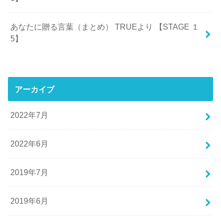
あなたに贈る言葉（まとめ） TRUEより 【STAGE １
5】
アーカイブ
2022年7月
2022年6月
2019年7月
2019年6月