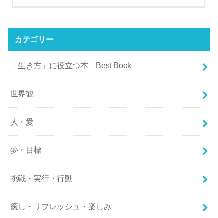
カテゴリー
「生き方」に役立つ本 Best Book
世界観
人・愛
夢・目標
挑戦・実行・行動
癒し・リフレッシュ・楽しみ