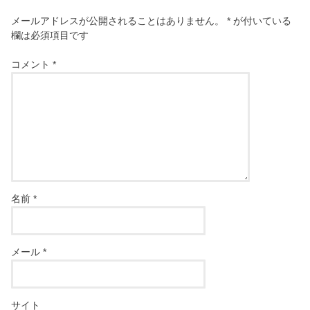
メールアドレスが公開されることはありません。
*
が付いている
欄は必須項目です
コメント
*
名前
*
メール
*
サイト