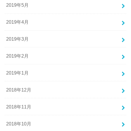
2019年5月
2019年4月
2019年3月
2019年2月
2019年1月
2018年12月
2018年11月
2018年10月