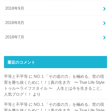
2018年9月
2018年8月
2018年7月
最近のコメント
平等と不平等
に
NO.１「その道の力」を極める。世の現
実を勝ち抜くために！！ | 真の生き方 〜 True Life Style
トゥルーライフスタイル 〜 人生とは今を生きること。
人気ブログ！！
より
平等と不平等
に
NO.１「その道の力」を極める。世の現
実を勝ち抜くために！！ | 真の生き方 〜 True Life Style