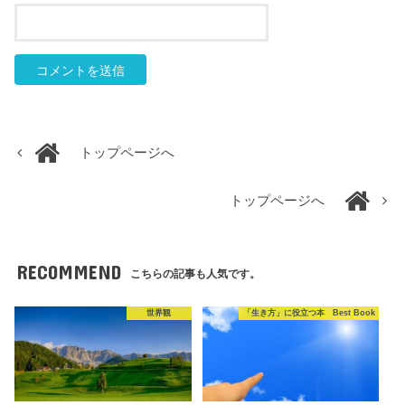
トップページへ
トップページへ
RECOMMEND
こちらの記事も人気です。
世界観
「生き方」に役立つ本 Best Book