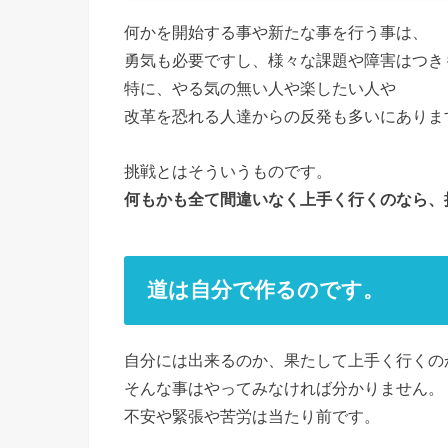
何かを開始する事や新たな事を行う事は、
勇気も必要ですし、様々な課題や障害はつき
特に、やる気の無い人や楽したい人や
改革を恐れる人達からの反発も多いにありま
挑戦とはそういうものです。
何もかも全て間違いなく上手く行くのなら、
道は自分で作るのです。
自分には出来るのか、果たして上手く行くの
そんな事はやってみなければ分かりません。
不安や緊張や苦労は当たり前です。