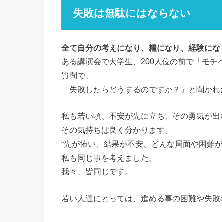
失敗は無駄にはならない
全て自分の考えになり、糧になり、経験にな
ある講演会で大学生、200人位の前で「モ
質問で、
「失敗したらどうするのですか？」と聞かれ
私も若い頃、不安が先に立ち、その勇気が出
その気持ちは良く分かります。
“先が怖い、結果が不安、どんな局面や困難が
私も同じ事を考えました。
我々、皆同じです。
若い人達にとっては、進める事の困難や失敗