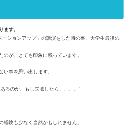
ります。
チベーションアップ」の講演をした時の事、大学生最後の
たのが、とても印象に残っています。
ない事を思い出します。
あるのか、もし失敗したら、、、。”
の経験も少なく当然かもしれません。