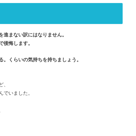
を進まない訳にはなりません。
で後悔します。
る。くらいの気持ちを持ちましょう。
ど、
んでいました。
、