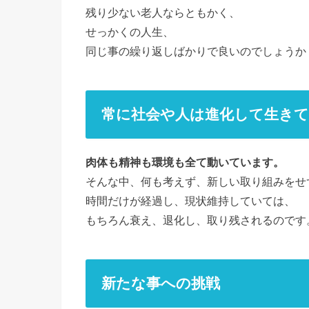
残り少ない老人ならともかく、
せっかくの人生、
同じ事の繰り返しばかりで良いのでしょうか
常に社会や人は進化して生き
肉体も精神も環境も全て動いています。
そんな中、何も考えず、新しい取り組みをせ
時間だけが経過し、現状維持していては、
もちろん衰え、退化し、取り残されるのです
新たな事への挑戦