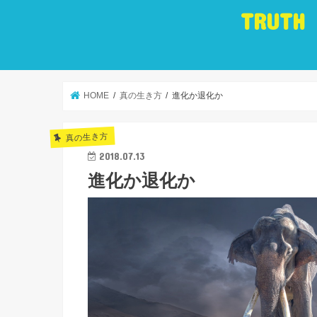
TRUTH
HOME
真の生き方
進化か退化か
真の生き方
2018.07.13
進化か退化か