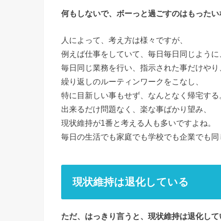
何もしないで、ボーっと過ごすのはもったい
人によって、考え方は様々ですが、
例えば仕事をしていて、毎日毎日同じように
毎日同じ業務を行い、指示された事だけやり
繰り返しのルーティンワークをこなし、
特に目新しい事もせず、なんとなく帰宅する
出来るだけ問題なく、楽な事ばかり望み、
現状維持が1番と考える人も多いですよね。
毎日の生活でも家庭でも学校でも企業でも同
現状維持は退化している
ただ、はっきり言うと、現状維持は退化して