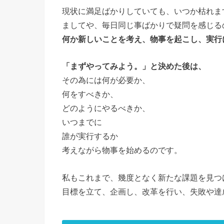
現状に満足ばかりしていても、いつか枯れま
ましてや、毎日同じ事ばかりで疑問を感じる
何か新しいことを考え、物事を起こし、実行
「まずやってみよう。」と決めた後は、
その為には何が必要か、
何をすべきか、
どのようにやるべきか、
いつまでに
誰が実行するか
考えながら物事を始めるのです。
私もこれまで、幾度となく新たな課題を見つ
目標を立て、企画し、改革を行い、失敗や達