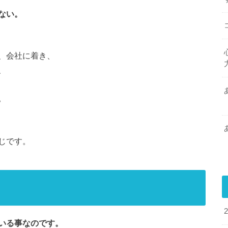
ない。
、会社に着き、
、
。
じです。
いる事なのです。