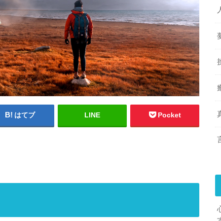
はてブ
LINE
Pocket