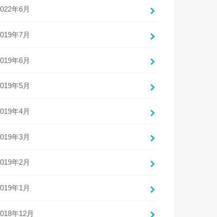
2022年6月
2019年7月
2019年6月
2019年5月
2019年4月
2019年3月
2019年2月
2019年1月
2018年12月