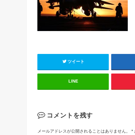
ツイート
LINE
コメントを残す
メールアドレスが公開されることはありません。
*