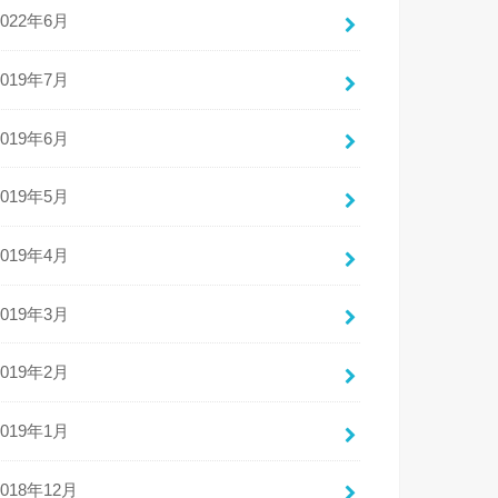
2022年6月
2019年7月
2019年6月
2019年5月
2019年4月
2019年3月
2019年2月
2019年1月
2018年12月