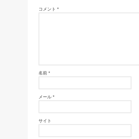
コメント
*
名前
*
メール
*
サイト