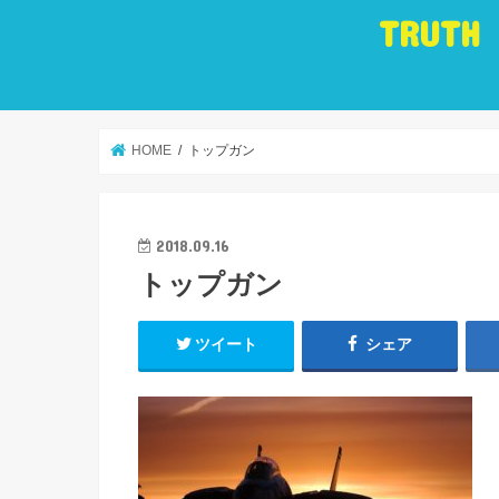
TRUTH
HOME
トップガン
2018.09.16
トップガン
ツイート
シェア