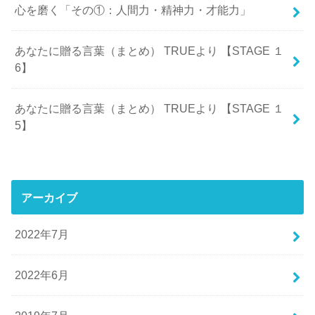
心を磨く「その①：人間力・精神力・才能力」
あなたに贈る言葉（まとめ） TRUEより 【STAGE １
6】
あなたに贈る言葉（まとめ） TRUEより 【STAGE １
5】
アーカイブ
2022年7月
2022年6月