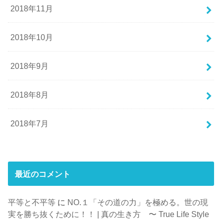
2018年11月
2018年10月
2018年9月
2018年8月
2018年7月
最近のコメント
平等と不平等
に
NO.１「その道の力」を極める。世の現
実を勝ち抜くために！！ | 真の生き方 〜 True Life Style