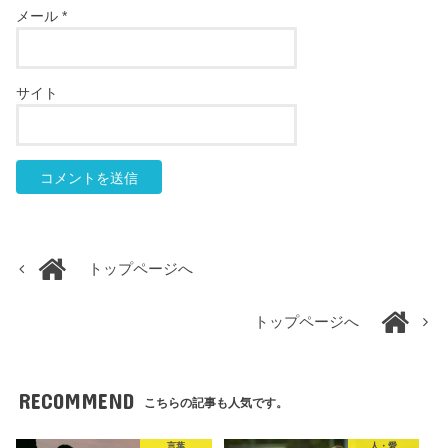
メール
*
サイト
トップページへ
トップページへ
RECOMMEND
こちらの記事も人気です。
言葉
人・愛