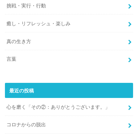
挑戦・実行・行動
癒し・リフレッシュ・楽しみ
真の生き方
言葉
最近の投稿
心を磨く「その②：ありがとうございます。」
コロナからの脱出