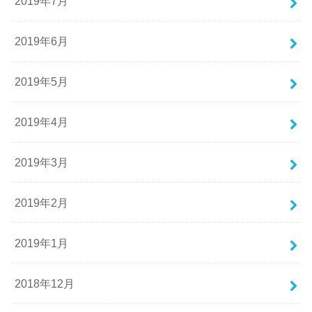
2019年7月
2019年6月
2019年5月
2019年4月
2019年3月
2019年2月
2019年1月
2018年12月