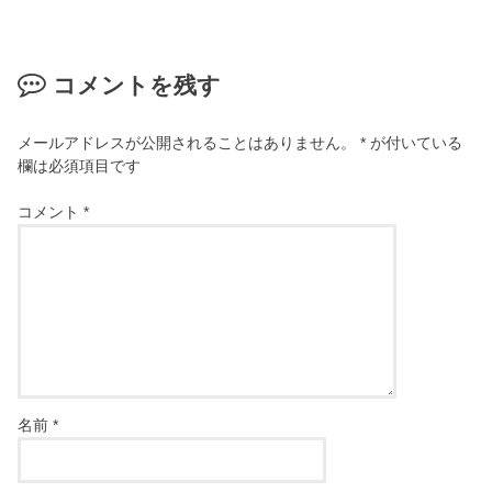
コメントを残す
メールアドレスが公開されることはありません。
*
が付いている
欄は必須項目です
コメント
*
名前
*