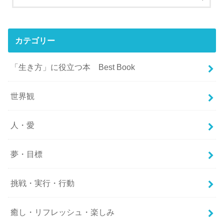
カテゴリー
「生き方」に役立つ本 Best Book
世界観
人・愛
夢・目標
挑戦・実行・行動
癒し・リフレッシュ・楽しみ