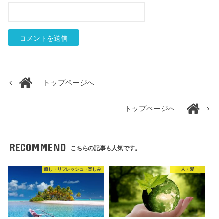
トップページへ
トップページへ
RECOMMEND
こちらの記事も人気です。
癒し・リフレッシュ・楽しみ
人・愛