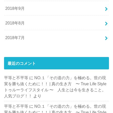
2018年9月
2018年8月
2018年7月
最近のコメント
平等と不平等
に
NO.１「その道の力」を極める。世の現
実を勝ち抜くために！！ | 真の生き方 〜 True Life Style
トゥルーライフスタイル 〜 人生とは今を生きること。
人気ブログ！！
より
平等と不平等
に
NO.１「その道の力」を極める。世の現
実を勝ち抜くために！！ | 真の生き方 〜 True Life Style