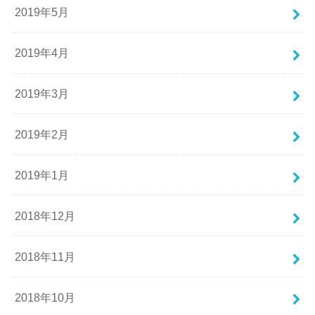
2019年5月
2019年4月
2019年3月
2019年2月
2019年1月
2018年12月
2018年11月
2018年10月