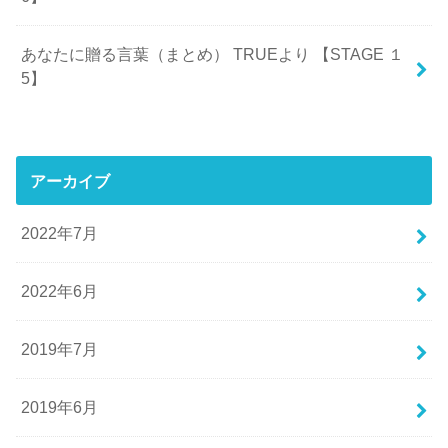
あなたに贈る言葉（まとめ） TRUEより 【STAGE １
5】
アーカイブ
2022年7月
2022年6月
2019年7月
2019年6月