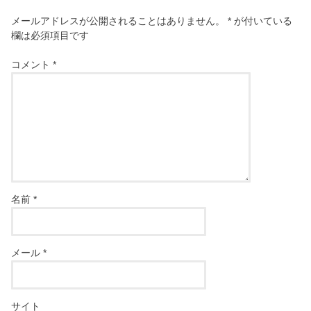
メールアドレスが公開されることはありません。
*
が付いている
欄は必須項目です
コメント
*
名前
*
メール
*
サイト