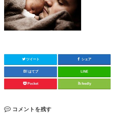
ツイート
シェア
はてブ
LINE
Pocket
feedly
コメントを残す