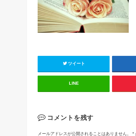
ツイート
LINE
コメントを残す
メールアドレスが公開されることはありません。
*