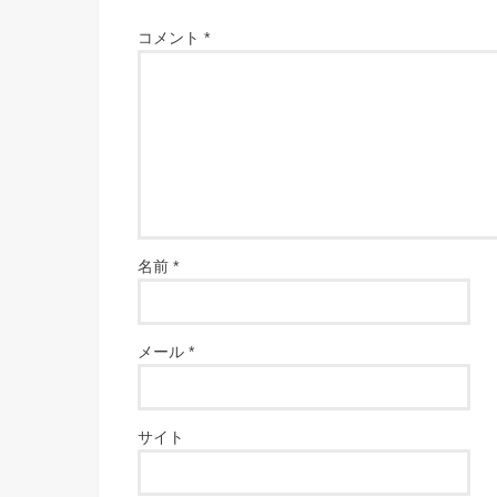
コメント
*
名前
*
メール
*
サイト