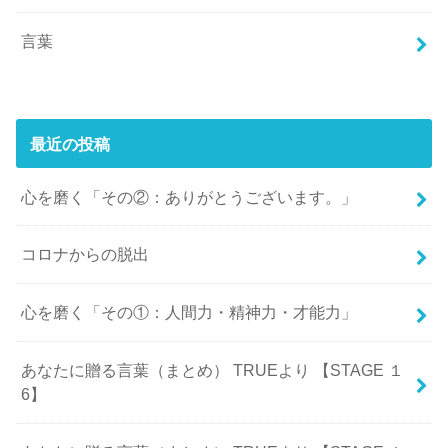
言葉
最近の投稿
心を磨く「その②：ありがとうございます。」
コロナからの脱出
心を磨く「その①：人間力・精神力・才能力」
あなたに贈る言葉（まとめ） TRUEより 【STAGE １
6】