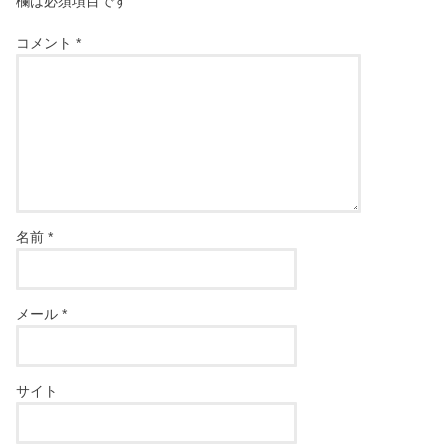
欄は必須項目です
コメント
*
名前
*
メール
*
サイト