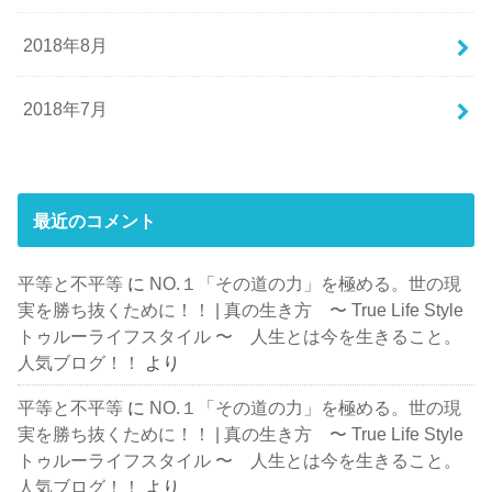
2018年8月
2018年7月
最近のコメント
平等と不平等
に
NO.１「その道の力」を極める。世の現
実を勝ち抜くために！！ | 真の生き方 〜 True Life Style
トゥルーライフスタイル 〜 人生とは今を生きること。
人気ブログ！！
より
平等と不平等
に
NO.１「その道の力」を極める。世の現
実を勝ち抜くために！！ | 真の生き方 〜 True Life Style
トゥルーライフスタイル 〜 人生とは今を生きること。
人気ブログ！！
より