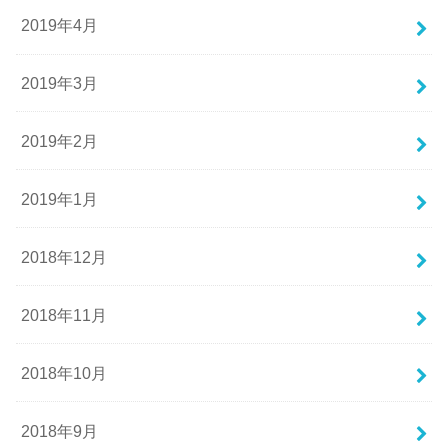
2019年4月
2019年3月
2019年2月
2019年1月
2018年12月
2018年11月
2018年10月
2018年9月