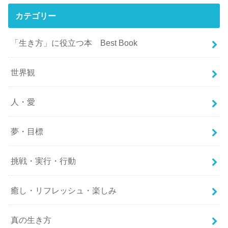
カテゴリー
「生き方」に役立つ本 Best Book
世界観
人・愛
夢・目標
挑戦・実行・行動
癒し・リフレッシュ・楽しみ
真の生き方