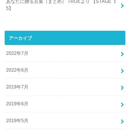
あなたに贈る言葉（まとめ） TRUEより 【STAGE １
5】
アーカイブ
2022年7月
2022年6月
2019年7月
2019年6月
2019年5月