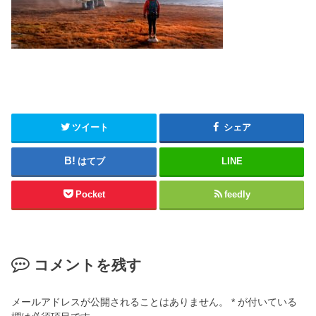
ツイート
シェア
はてブ
LINE
Pocket
feedly
コメントを残す
メールアドレスが公開されることはありません。
*
が付いている