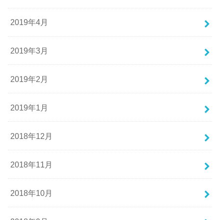
2019年4月
2019年3月
2019年2月
2019年1月
2018年12月
2018年11月
2018年10月