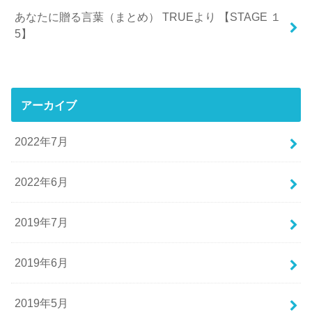
あなたに贈る言葉（まとめ） TRUEより 【STAGE １
5】
アーカイブ
2022年7月
2022年6月
2019年7月
2019年6月
2019年5月