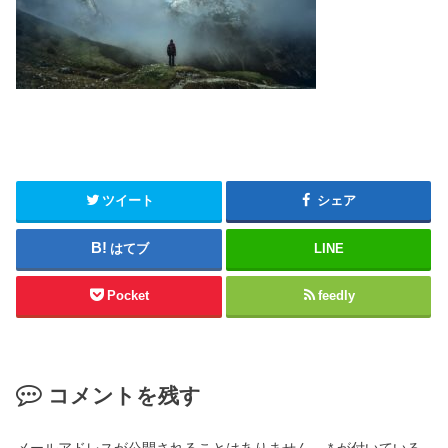
ツイート
シェア
はてブ
LINE
Pocket
feedly
コメントを残す