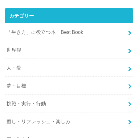
カテゴリー
「生き方」に役立つ本 Best Book
世界観
人・愛
夢・目標
挑戦・実行・行動
癒し・リフレッシュ・楽しみ