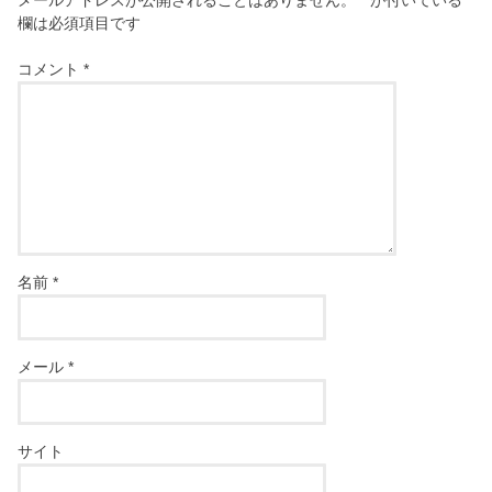
メールアドレスが公開されることはありません。
*
が付いている
欄は必須項目です
コメント
*
名前
*
メール
*
サイト